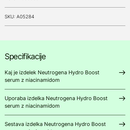
SKU: A05284
Specifikacije
Kaj je izdelek Neutrogena Hydro Boost
serum z niacinamidom
Uporaba izdelka Neutrogena Hydro Boost
serum z niacinamidom
Sestava izdelka Neutrogena Hydro Boost