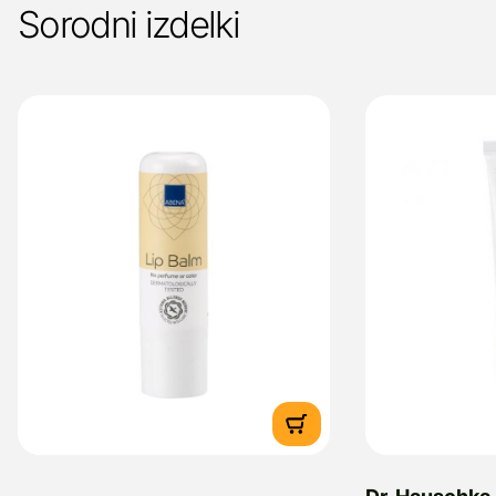
Sorodni izdelki