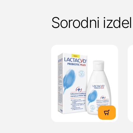
Sorodni izdel