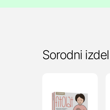
Sorodni izdel