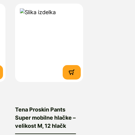
Tena Proskin Pants
Super mobilne hlačke –
velikost M, 12 hlačk