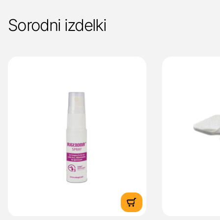
Sorodni izdelki