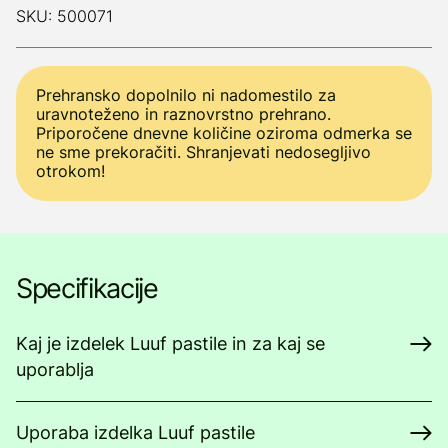
SKU: 500071
Prehransko dopolnilo ni nadomestilo za
uravnoteženo in raznovrstno prehrano.
Priporočene dnevne količine oziroma odmerka se
ne sme prekoračiti. Shranjevati nedosegljivo
otrokom!
Specifikacije
Kaj je izdelek Luuf pastile in za kaj se
uporablja
Uporaba izdelka Luuf pastile