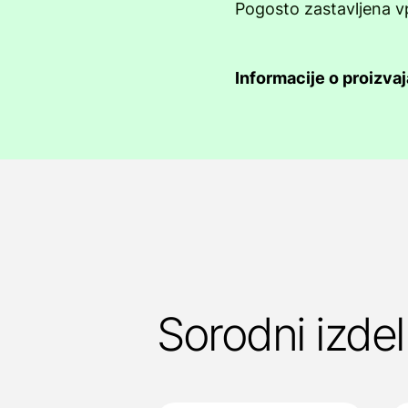
Pogosto zastavljena v
Informacije o proizvaj
Sorodni izdel