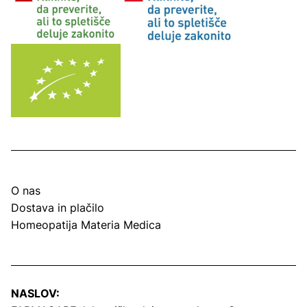
O nas
Dostava in plačilo
Homeopatija Materia Medica
NASLOV: