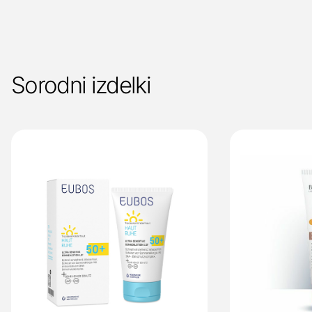
Sorodni izdelki