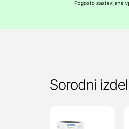
Pogosto zastavljena v
Sorodni izdel