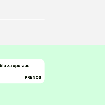
ilo za uporabo
PRENOS