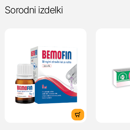
Sorodni izdelki