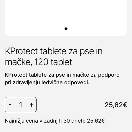
KProtect tablete za pse in
mačke, 120 tablet
KProtect tablete za pse in mačke za podporo
pri zdravljenju ledvične odpovedi.
25,62€
Najnižja cena v zadnjih 30 dneh: 25,62€