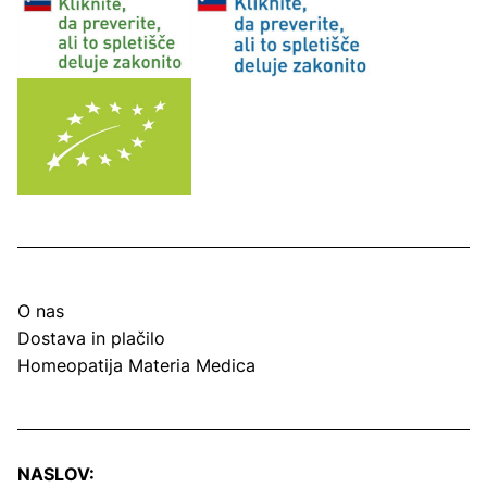
O nas
Dostava in plačilo
Homeopatija Materia Medica
NASLOV: