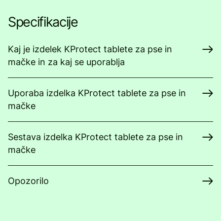
Specifikacije
Kaj je izdelek KProtect tablete za pse in
mačke in za kaj se uporablja
Uporaba izdelka KProtect tablete za pse in
mačke
Sestava izdelka KProtect tablete za pse in
mačke
Opozorilo