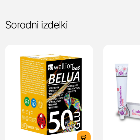
Sorodni izdelki