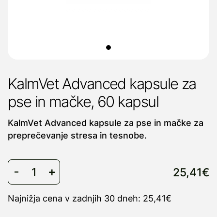
KalmVet Advanced kapsule za
pse in mačke, 60 kapsul
KalmVet Advanced kapsule za pse in mačke za
preprečevanje stresa in tesnobe.
25,41€
Najnižja cena v zadnjih 30 dneh: 25,41€