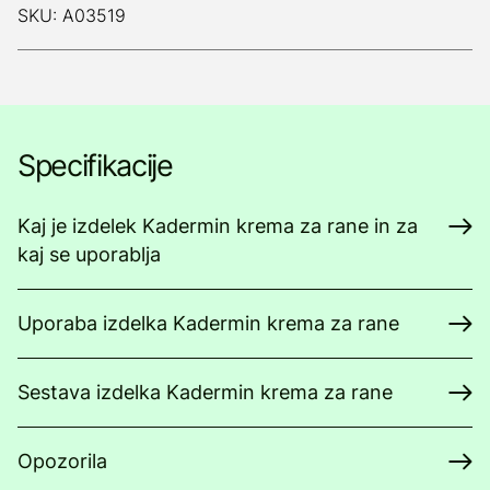
SKU: A03519
Specifikacije
Kaj je izdelek Kadermin krema za rane in za
kaj se uporablja
Uporaba izdelka Kadermin krema za rane
Sestava izdelka Kadermin krema za rane
Opozorila