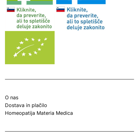
O nas
Dostava in plačilo
Homeopatija Materia Medica