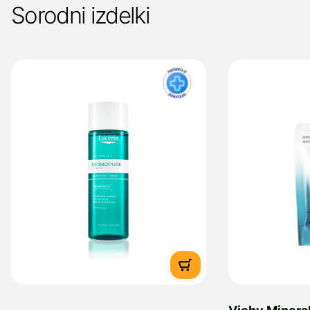
Sorodni izdelki