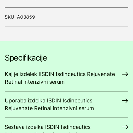
SKU: A03859
Specifikacije
Kaj je izdelek IISDIN Isdinceutics Rejuvenate
Retinal intenzivni serum
Uporaba izdelka ISDIN Isdinceutics
Rejuvenate Retinal intenzivni serum
Sestava izdelka ISDIN Isdinceutics