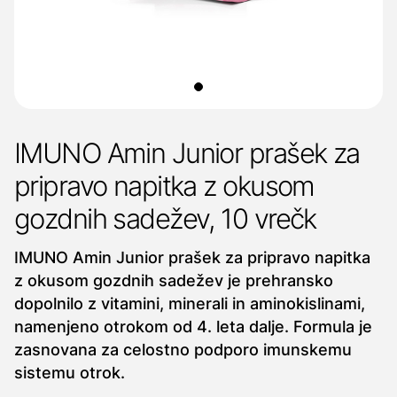
IMUNO Amin Junior prašek za
pripravo napitka z okusom
gozdnih sadežev, 10 vrečk
IMUNO Amin Junior prašek za pripravo napitka
z okusom gozdnih sadežev je prehransko
dopolnilo z vitamini, minerali in aminokislinami,
namenjeno otrokom od 4. leta dalje. Formula je
zasnovana za celostno podporo imunskemu
sistemu otrok.