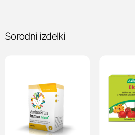
Sorodni izdelki