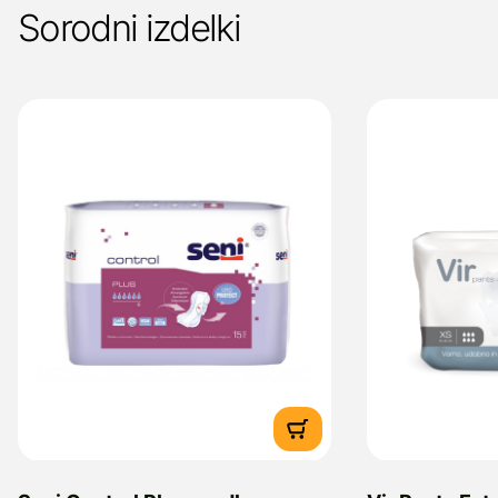
Sorodni izdelki