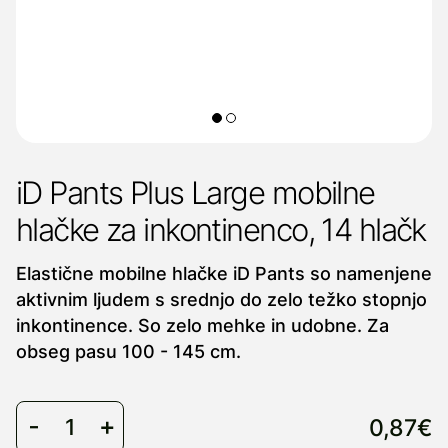
iD Pants Plus Large mobilne
hlačke za inkontinenco, 14 hlačk
Elastične mobilne hlačke iD Pants so namenjene
aktivnim ljudem s srednjo do zelo težko stopnjo
inkontinence. So zelo mehke in udobne. Za
obseg pasu 100 - 145 cm.
0,87€