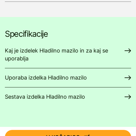
Specifikacije
Kaj je izdelek Hladilno mazilo in za kaj se
uporablja
Uporaba izdelka Hladilno mazilo
Sestava izdelka Hladilno mazilo