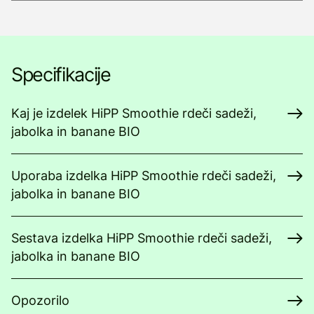
Specifikacije
Kaj je izdelek HiPP Smoothie rdeči sadeži,
jabolka in banane BIO
Uporaba izdelka HiPP Smoothie rdeči sadeži,
jabolka in banane BIO
Sestava izdelka HiPP Smoothie rdeči sadeži,
jabolka in banane BIO
Opozorilo