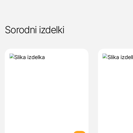
Sorodni izdelki