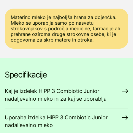
Materino mleko je najboljša hrana za dojenčka.
Mleko se uporablja samo po nasvetu
strokovnjakov s področja medicine, farmacije ali
prehrane oziroma druge strokovne osebe, ki je
odgovorna za skrb matere in otroka.
Specifikacije
Kaj je izdelek HiPP 3 Combiotic Junior
nadaljevalno mleko in za kaj se uporablja
Uporaba izdelka HiPP 3 Combiotic Junior
nadaljevalno mleko