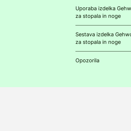
Uporaba izdelka Gehw
za stopala in noge
Sestava izdelka Gehw
za stopala in noge
Opozorila