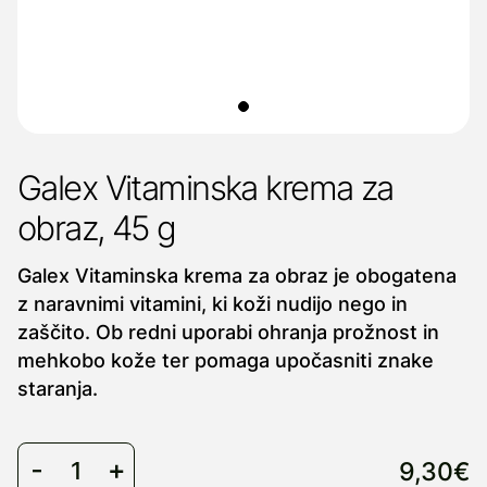
Galex Vitaminska krema za
obraz, 45 g
Galex Vitaminska krema za obraz je obogatena
z naravnimi vitamini, ki koži nudijo nego in
zaščito. Ob redni uporabi ohranja prožnost in
mehkobo kože ter pomaga upočasniti znake
staranja.
9,30€