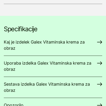
Specifikacije
Kaj je izdelek Galex Vitaminska krema za
obraz
Uporaba izdelka Galex Vitaminska krema za
obraz
Sestava izdelka Galex Vitaminska krema za
obraz
Opozorilo