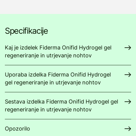
Specifikacije
Kaj je izdelek Fiderma Onifid Hydrogel gel
regeneriranje in utrjevanje nohtov
Uporaba izdelka Fiderma Onifid Hydrogel
gel regeneriranje in utrjevanje nohtov
Sestava izdelka Fiderma Onifid Hydrogel gel
regeneriranje in utrjevanje nohtov
Opozorilo