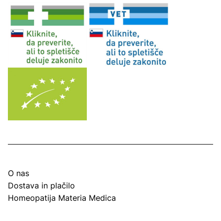
O nas
Dostava in plačilo
Homeopatija Materia Medica