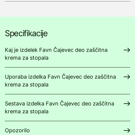
Specifikacije
Kaj je izdelek Favn Čajevec deo zaščitna
krema za stopala
Uporaba izdelka Favn Čajevec deo zaščitna
krema za stopala
Sestava izdelka Favn Čajevec deo zaščitna
krema za stopala
Opozorilo