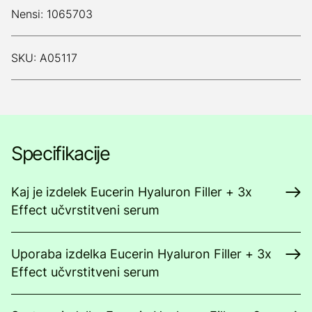
Nensi: 1065703
SKU: A05117
Specifikacije
Kaj je izdelek Eucerin Hyaluron Filler + 3x
Effect učvrstitveni serum
Uporaba izdelka Eucerin Hyaluron Filler + 3x
Effect učvrstitveni serum