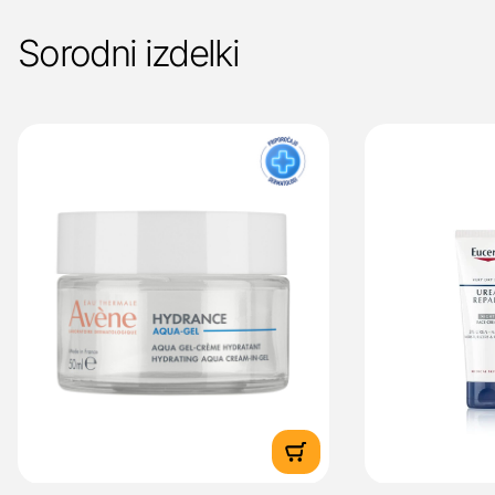
Sorodni izdelki