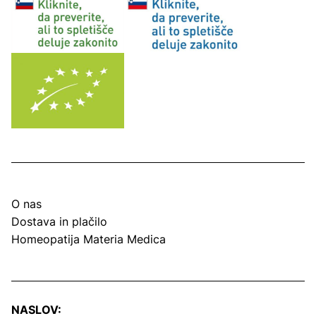
O nas
Dostava in plačilo
Homeopatija Materia Medica
NASLOV: