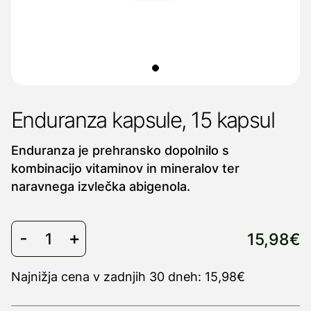
Enduranza kapsule, 15 kapsul
Enduranza je prehransko dopolnilo s
kombinacijo vitaminov in mineralov ter
naravnega izvlečka abigenola.
15,98€
Najnižja cena v zadnjih 30 dneh: 15,98€