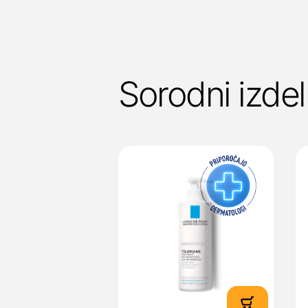
Sorodni izdel