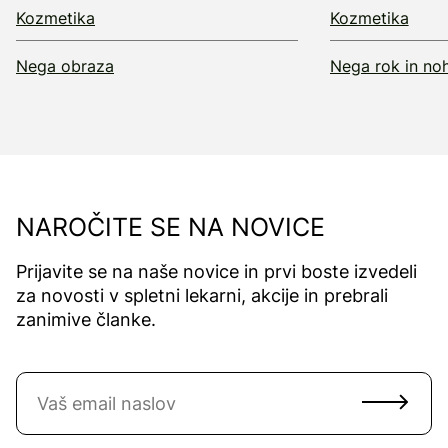
Kozmetika
Kozmetika
Nega obraza
Nega rok in no
NAROČITE SE NA NOVICE
Prijavite se na naše novice in prvi boste izvedeli
za novosti v spletni lekarni, akcije in prebrali
zanimive članke.
Naročite se na novice
Email naslov