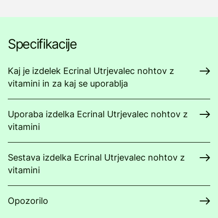
Specifikacije
Kaj je izdelek Ecrinal Utrjevalec nohtov z
vitamini in za kaj se uporablja
Uporaba izdelka Ecrinal Utrjevalec nohtov z
vitamini
Sestava izdelka Ecrinal Utrjevalec nohtov z
vitamini
Opozorilo