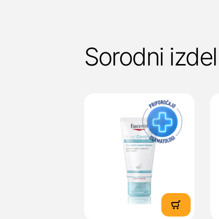
Sorodni izdel