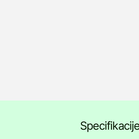
Specifikacij