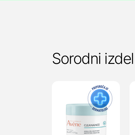
Sorodni izdel