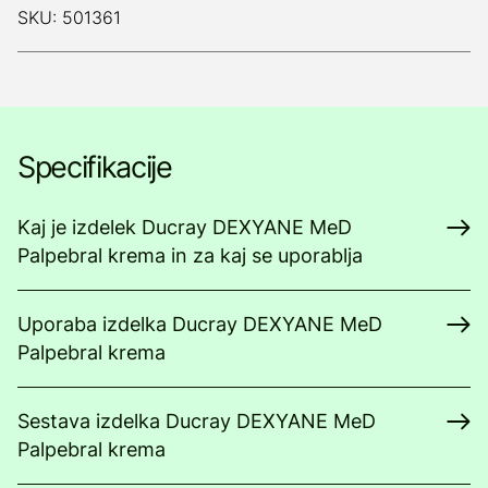
SKU: 501361
Specifikacije
Kaj je izdelek Ducray DEXYANE MeD
Palpebral krema in za kaj se uporablja
Uporaba izdelka Ducray DEXYANE MeD
Palpebral krema
Sestava izdelka Ducray DEXYANE MeD
Palpebral krema