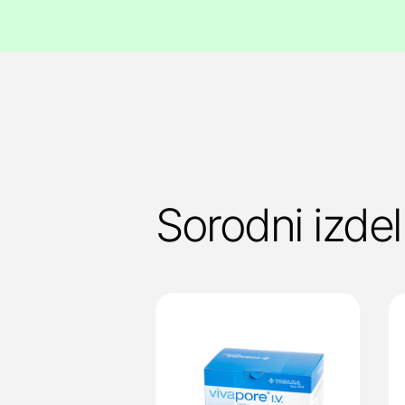
Sorodni izdel