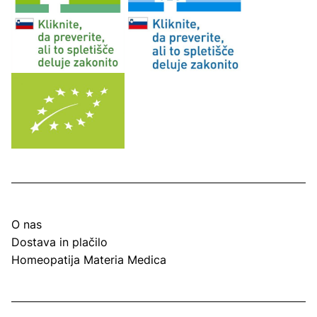
O nas
Dostava in plačilo
Homeopatija Materia Medica