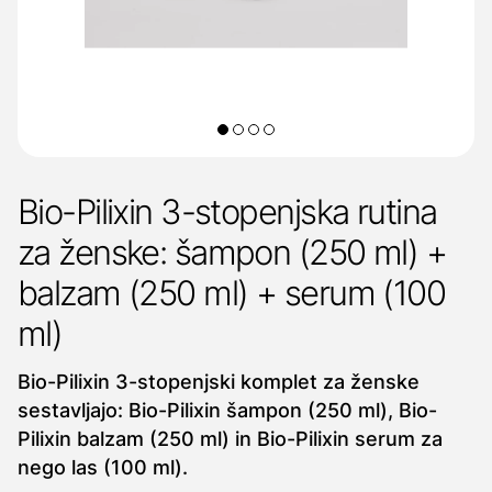
Bio-Pilixin 3-stopenjska rutina
za ženske: šampon (250 ml) +
balzam (250 ml) + serum (100
ml)
Bio-Pilixin 3-stopenjski komplet za ženske
sestavljajo: Bio-Pilixin šampon (250 ml), Bio-
Pilixin balzam (250 ml) in Bio-Pilixin serum za
nego las (100 ml).