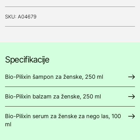
SKU: A04679
Specifikacije
Bio-Pilixin šampon za ženske, 250 ml
Bio-Pilixin balzam za ženske, 250 ml
Bio-Pilixin serum za ženske za nego las, 100
ml