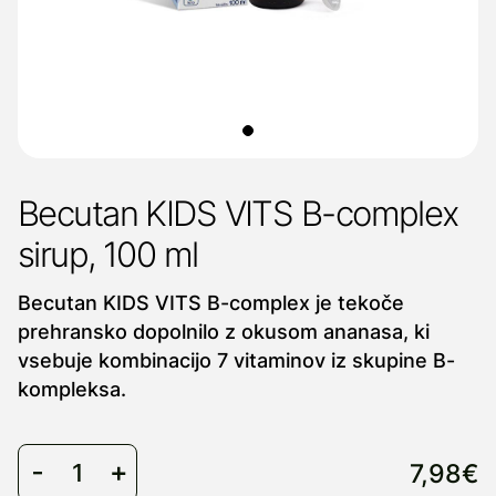
Becutan KIDS VITS B-complex
sirup, 100 ml
Becutan KIDS VITS B-complex je tekoče
prehransko dopolnilo z okusom ananasa, ki
vsebuje kombinacijo 7 vitaminov iz skupine B-
kompleksa.
7,98€