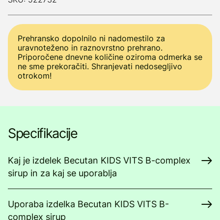
Prehransko dopolnilo ni nadomestilo za
uravnoteženo in raznovrstno prehrano.
Priporočene dnevne količine oziroma odmerka se
ne sme prekoračiti. Shranjevati nedosegljivo
otrokom!
Specifikacije
Kaj je izdelek Becutan KIDS VITS B-complex
sirup in za kaj se uporablja
Uporaba izdelka Becutan KIDS VITS B-
complex sirup