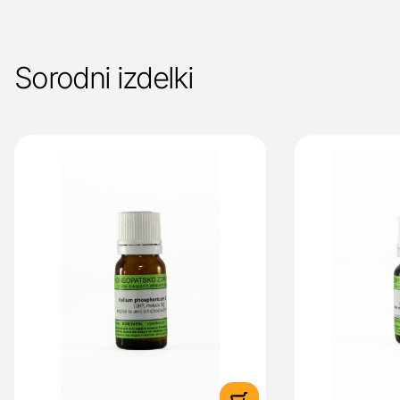
Sorodni izdelki