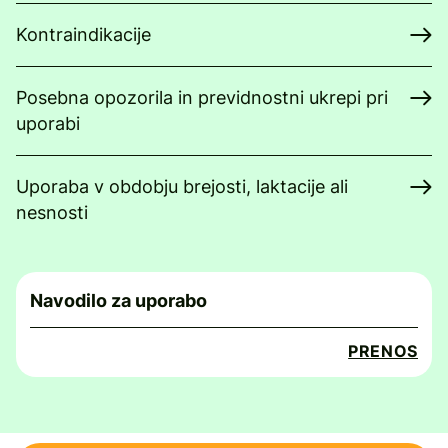
Kontraindikacije
Posebna opozorila in previdnostni ukrepi pri
uporabi
Uporaba v obdobju brejosti, laktacije ali
nesnosti
Navodilo za uporabo
PRENOS