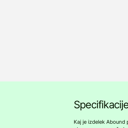
Specifikacij
Kaj je izdelek Abound 