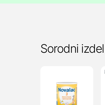
Sorodni izdel