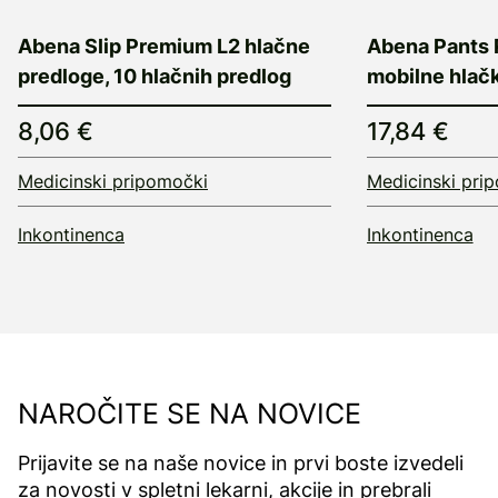
Abena Slip Premium L2 hlačne
Abena Pants
predloge, 10 hlačnih predlog
mobilne hlačk
8,06 €
17,84 €
Medicinski pripomočki
Medicinski pri
Inkontinenca
Inkontinenca
NAROČITE SE NA NOVICE
Prijavite se na naše novice in prvi boste izvedeli
za novosti v spletni lekarni, akcije in prebrali