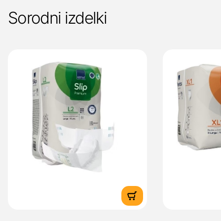
Sorodni izdelki