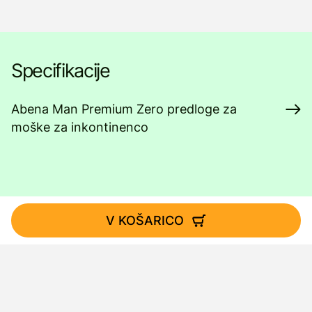
Specifikacije
Abena Man Premium Zero predloge za
moške za inkontinenco
V KOŠARICO