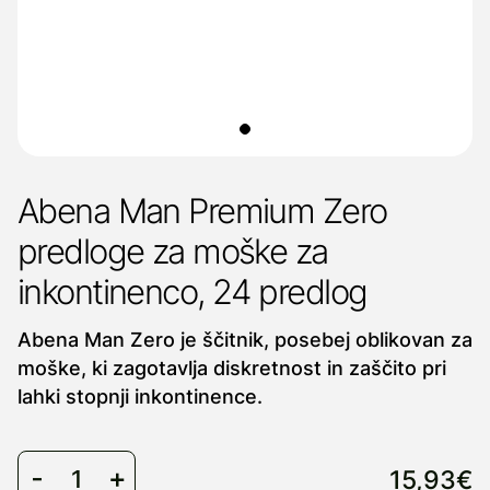
Abena Man Premium Zero
predloge za moške za
inkontinenco, 24 predlog
Abena Man Zero je ščitnik, posebej oblikovan za
moške, ki zagotavlja diskretnost in zaščito pri
lahki stopnji inkontinence.
15,93€