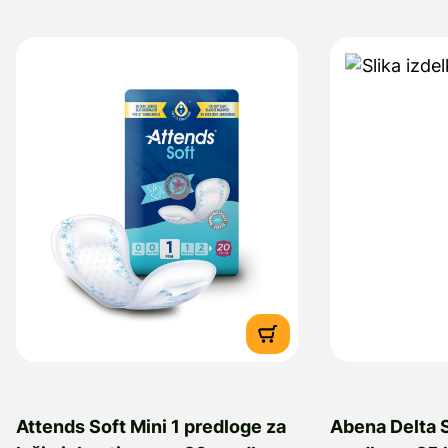
Attends Soft Mini 1 predloge za
Abena Delta S