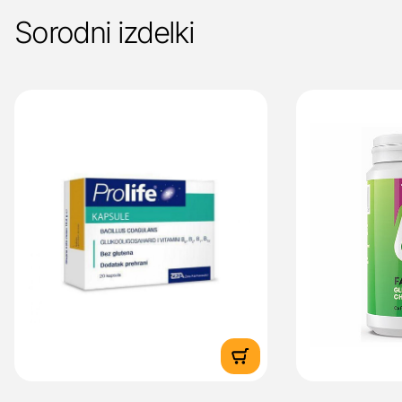
Sorodni izdelki