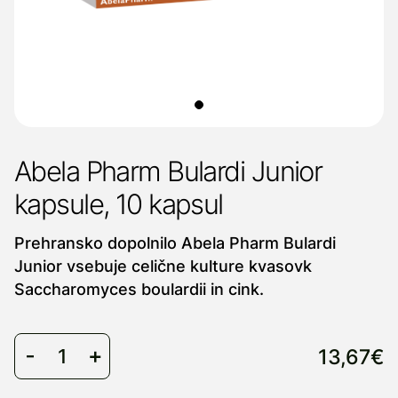
Abela Pharm Bulardi Junior
kapsule, 10 kapsul
Prehransko dopolnilo Abela Pharm Bulardi
Junior vsebuje celične kulture kvasovk
Saccharomyces boulardii in cink.
13,67€