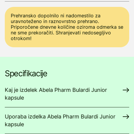
Prehransko dopolnilo ni nadomestilo za
uravnoteženo in raznovrstno prehrano.
Priporočene dnevne količine oziroma odmerka se
ne sme prekoračiti. Shranjevati nedosegljivo
otrokom!
Specifikacije
Kaj je izdelek Abela Pharm Bulardi Junior
kapsule
Uporaba izdelka Abela Pharm Bulardi Junior
kapsule