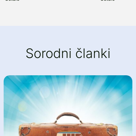
Sorodni članki