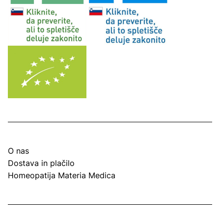
O nas
Dostava in plačilo
Homeopatija Materia Medica