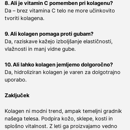
8. Ali je vitamin C pomemben pri kolagenu?
Da – brez vitamina C telo ne more učinkovito
tvoriti kolagena.
9. Ali kolagen pomaga proti gubam?
Da, raziskave kažejo izboljšanje elastičnosti,
vlažnosti in manj vidne gube.
10. Ali lahko kolagen jemljemo dolgoročno?
Da, hidroliziran kolagen je varen za dolgotrajno
uporabo.
Zaključek
Kolagen ni modni trend, ampak temeljni gradnik
našega telesa. Podpira kožo, sklepe, kosti in
splošno vitalnost. Z leti ga proizvajamo vedno