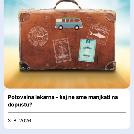
Potovalna lekarna – kaj ne sme manjkati na
dopustu?
3. 8. 2026