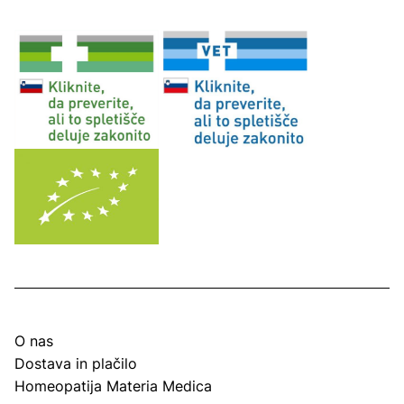
O nas
Dostava in plačilo
Homeopatija Materia Medica