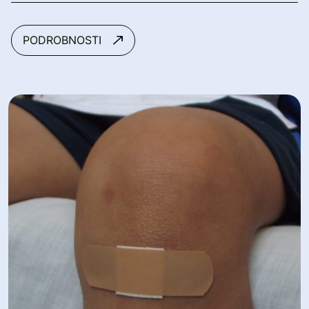
PODROBNOSTI