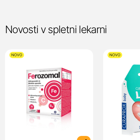
Novosti v spletni lekarni
NOVO
NOVO