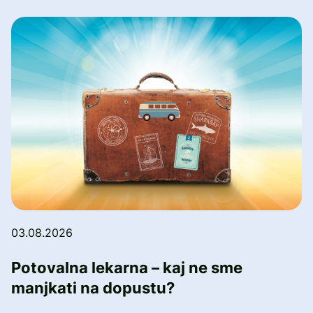
03.08.2026
Potovalna lekarna – kaj ne sme
manjkati na dopustu?