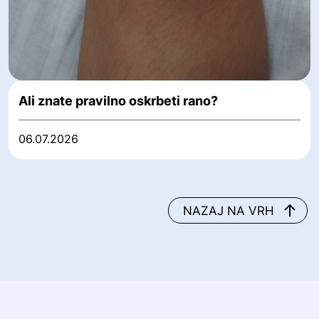
Ali znate pravilno oskrbeti rano?
06.07.2026
NAZAJ NA VRH