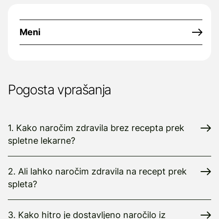
Meni
Pogosta vprašanja
1. Kako naročim zdravila brez recepta prek
spletne lekarne?
2. Ali lahko naročim zdravila na recept prek
spleta?
3. Kako hitro je dostavljeno naročilo iz