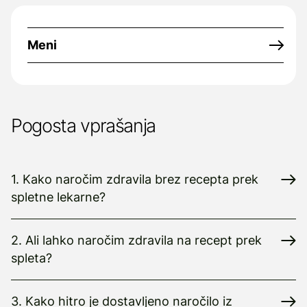
Meni
Pogosta vprašanja
1. Kako naročim zdravila brez recepta prek
spletne lekarne?
2. Ali lahko naročim zdravila na recept prek
spleta?
3. Kako hitro je dostavljeno naročilo iz