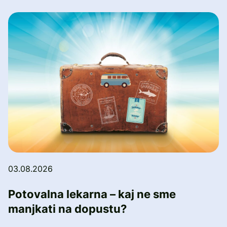
03.08.2026
Potovalna lekarna – kaj ne sme
manjkati na dopustu?