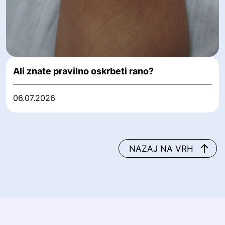
Ali znate pravilno oskrbeti rano?
06.07.2026
NAZAJ NA VRH