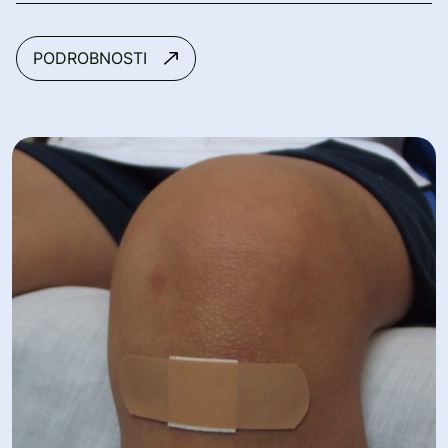
PODROBNOSTI