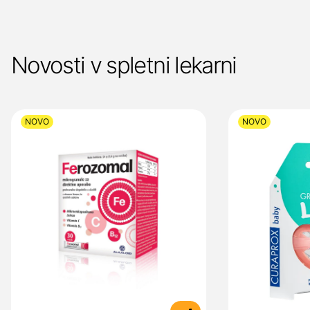
Novosti v spletni lekarni
NOVO
NOVO