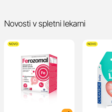
Novosti v spletni lekarni
NOVO
NOVO