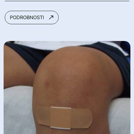
PODROBNOSTI