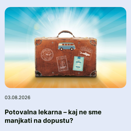
03.08.2026
Potovalna lekarna – kaj ne sme
manjkati na dopustu?