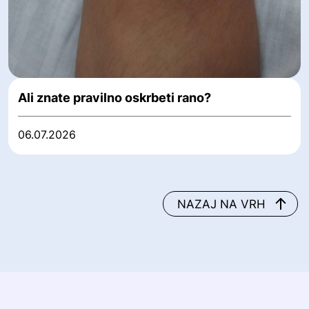
Ali znate pravilno oskrbeti rano?
06.07.2026
NAZAJ NA VRH