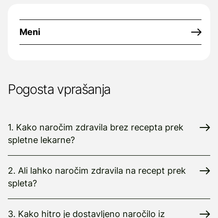
Meni
Pogosta vprašanja
1. Kako naročim zdravila brez recepta prek
spletne lekarne?
2. Ali lahko naročim zdravila na recept prek
spleta?
3. Kako hitro je dostavljeno naročilo iz