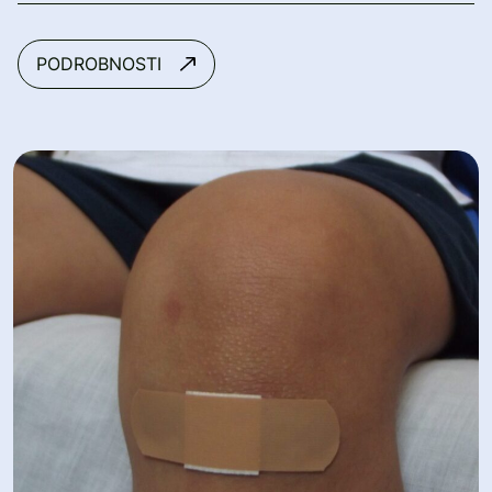
PODROBNOSTI