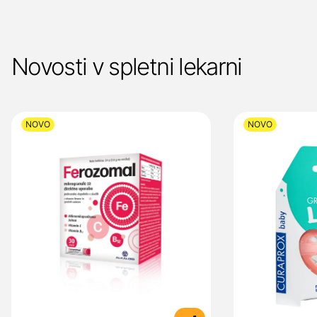
Novosti v spletni lekarni
NOVO
NOVO