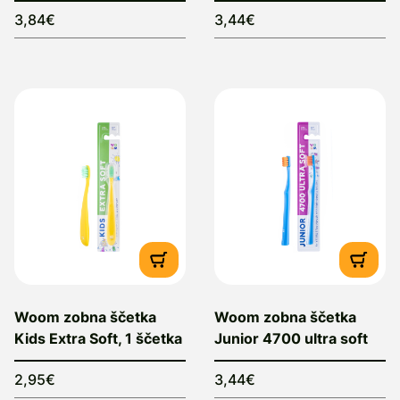
3,84€
3,44€
Woom zobna ščetka
Woom zobna ščetka
Kids Extra Soft, 1 ščetka
Junior 4700 ultra soft
2,95€
3,44€