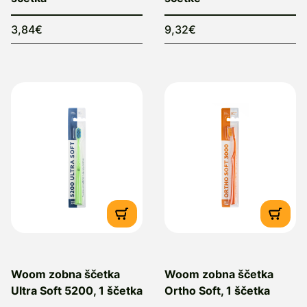
3,84€
9,32€
Woom zobna ščetka
Woom zobna ščetka
Ultra Soft 5200, 1 ščetka
Ortho Soft, 1 ščetka