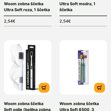
Woom zobna ščetka
Ultra Soft modra, 1
Ultra Soft roza, 1 ščetka
ščetka
2,54€
2,54€
Woom zobna ščetka
Woom zobna ščetka
Soft oglje (belilna zobna
Ultra Soft 6500, 3