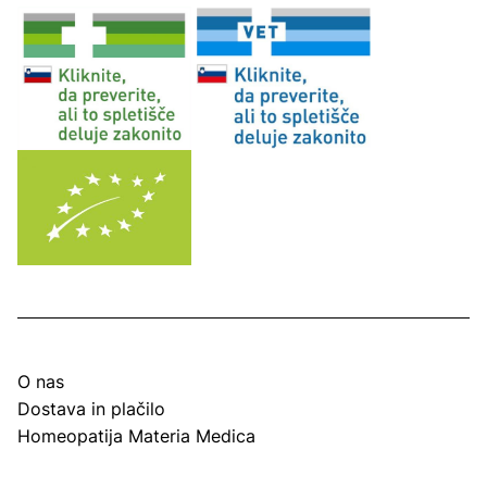
O nas
Dostava in plačilo
Homeopatija Materia Medica