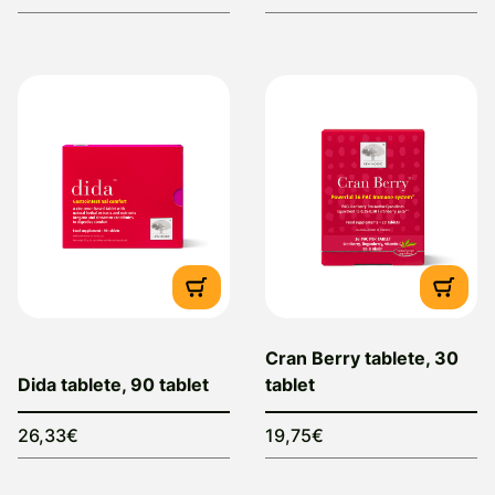
Cran Berry tablete, 30
Dida tablete, 90 tablet
tablet
26,33€
19,75€