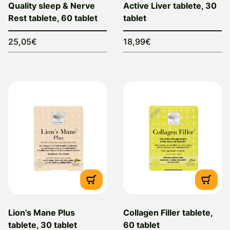
Quality sleep & Nerve
Active Liver tablete, 30
Rest tablete, 60 tablet
tablet
25,05€
18,99€
Lion’s Mane Plus
Collagen Filler tablete,
tablete, 30 tablet
60 tablet