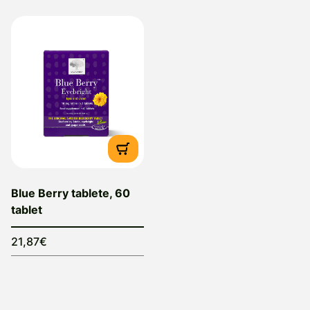
Blue Berry tablete, 60
tablet
21,87€