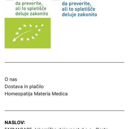
O nas
Dostava in plačilo
Homeopatija Materia Medica
NASLOV: