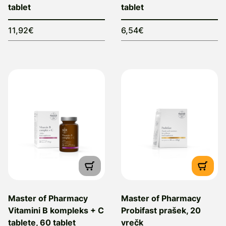
tablet
tablet
11,92€
6,54€
Master of Pharmacy
Master of Pharmacy
Vitamini B kompleks + C
Probifast prašek, 20
tablete, 60 tablet
vrečk