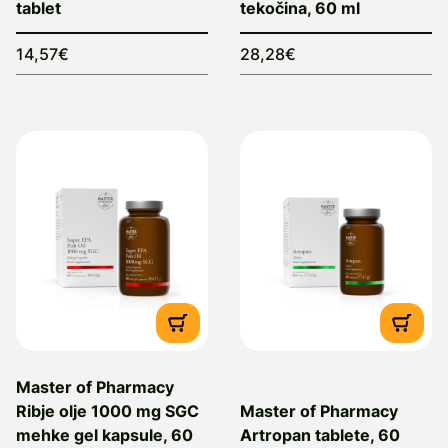
tablet
tekočina, 60 ml
14,57€
28,28€
Master of Pharmacy
Ribje olje 1000 mg SGC
Master of Pharmacy
mehke gel kapsule, 60
Artropan tablete, 60