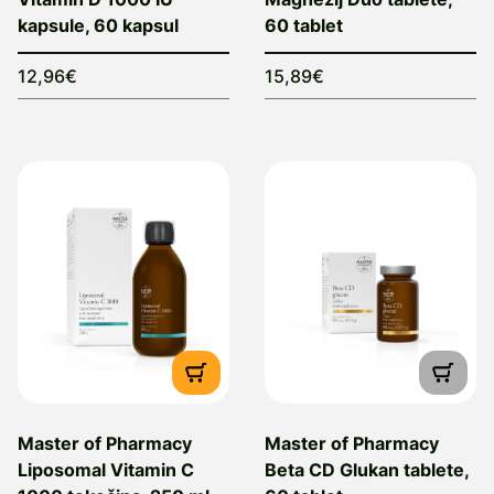
kapsule, 60 kapsul
60 tablet
12,96€
15,89€
Master of Pharmacy
Master of Pharmacy
Liposomal Vitamin C
Beta CD Glukan tablete,