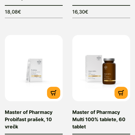
18,08€
16,30€
Master of Pharmacy
Master of Pharmacy
Probifast prašek, 10
Multi 100% tablete, 60
vrečk
tablet