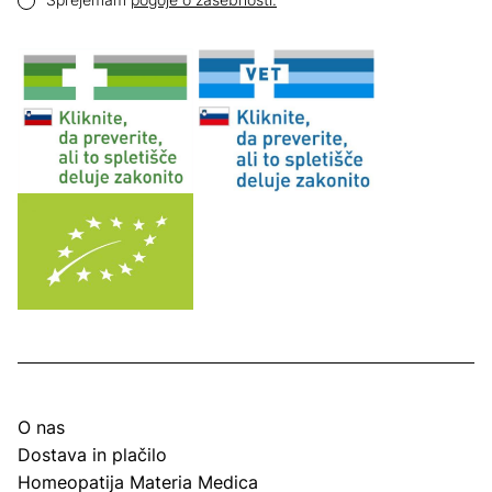
O nas
Dostava in plačilo
Homeopatija Materia Medica