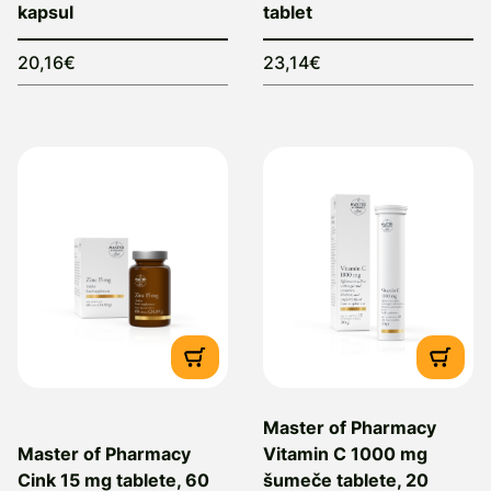
kapsul
tablet
20,16€
23,14€
Master of Pharmacy
Master of Pharmacy
Vitamin C 1000 mg
Cink 15 mg tablete, 60
šumeče tablete, 20