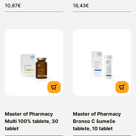
10,87€
16,43€
Master of Pharmacy
Master of Pharmacy
Multi 100% tablete, 30
Bronco C šumeče
tablet
tablete, 10 tablet